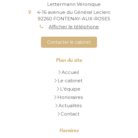
Lettermann Véronique
4-16 avenue du Général Leclerc
92260
FONTENAY-AUX-ROSES
Afficher le téléphone
Contacter le cabinet
Plan du site
Accueil
Le cabinet
L'équipe
Honoraires
Actualités
Contact
Horaires