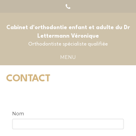
Cabinet d'orthodontie enfant et adulte du Dr
Lettermann Véronique
Orthodontiste spécialiste qualifiée
MENU
CONTACT
Nom