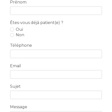
Prénom
Êtes-vous déjà patient(e) ?
Oui
Non
Téléphone
Email
Sujet
Message