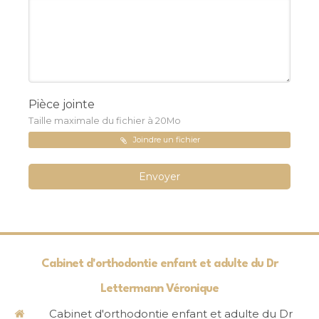
Pièce jointe
Taille maximale du fichier à 20Mo
Joindre un fichier
Envoyer
Cabinet d'orthodontie enfant et adulte du Dr
Lettermann Véronique
Cabinet d'orthodontie enfant et adulte du Dr