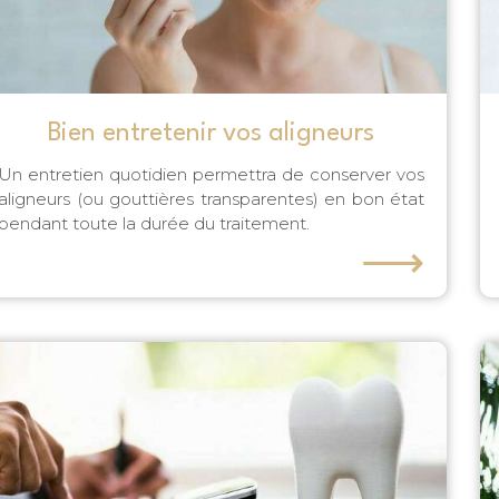
Bien entretenir vos aligneurs
Un entretien quotidien permettra de conserver vos
aligneurs (ou gouttières transparentes) en bon état
pendant toute la durée du traitement.
⟶