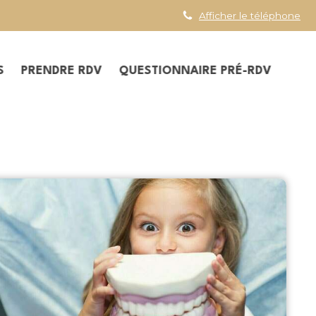
Afficher le téléphone
S
PRENDRE RDV
QUESTIONNAIRE PRÉ-RDV