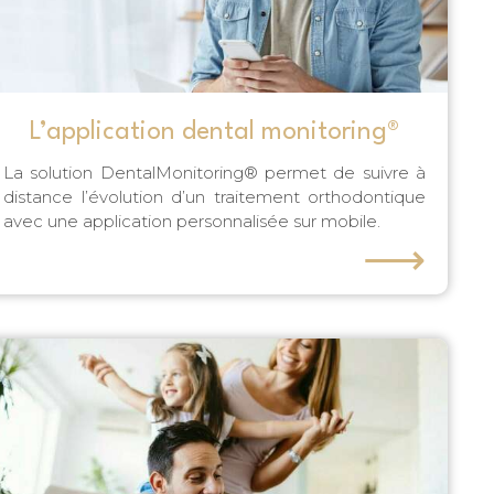
L’application dental monitoring®
La solution DentalMonitoring® permet de suivre à
distance l’évolution d’un traitement orthodontique
avec une application personnalisée sur mobile.
⟶