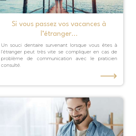
Si vous passez vos vacances à
l’étranger...
Un souci dentaire survenant lorsque vous êtes à
l’étranger peut très vite se compliquer en cas de
problème de communication avec le praticien
consulté.
⟶