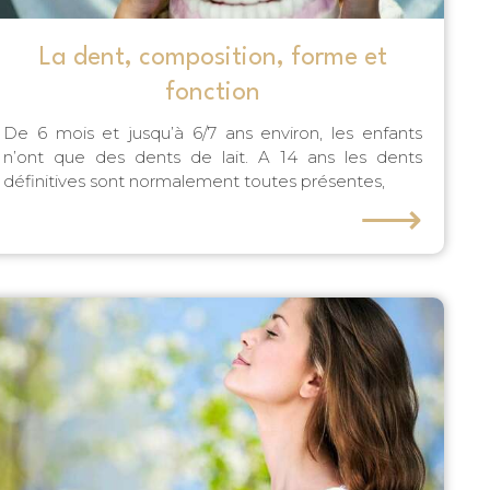
La dent, composition, forme et
fonction
De 6 mois et jusqu’à 6/7 ans environ, les enfants
n’ont que des dents de lait. A 14 ans les dents
définitives sont normalement toutes présentes,
⟶