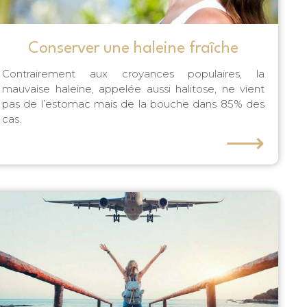
Conserver une haleine fraîche
Contrairement aux croyances populaires, la
mauvaise haleine, appelée aussi halitose, ne vient
pas de l’estomac mais de la bouche dans 85% des
cas.
⟶