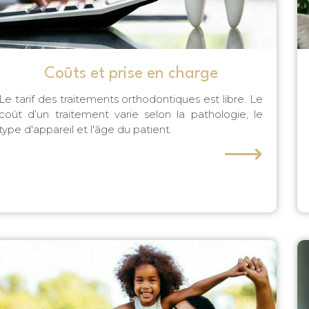
Coûts et prise en charge
Le tarif des traitements orthodontiques est libre. Le
coût d’un traitement varie selon la pathologie, le
type d'appareil et l'âge du patient.
⟶