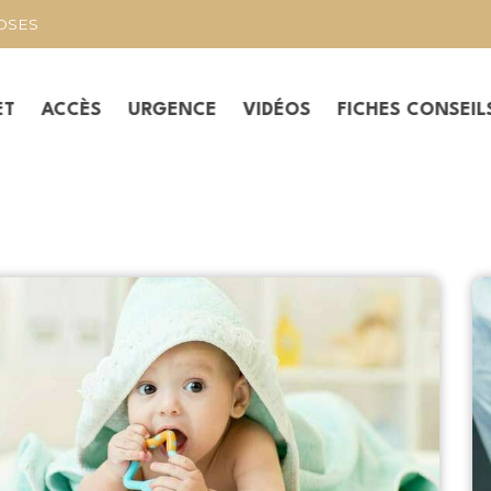
ROSES
ET
ACCÈS
URGENCE
VIDÉOS
FICHES CONSEIL