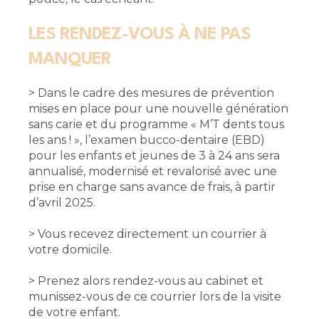
LES RENDEZ-VOUS À NE PAS
MANQUER
> Dans le cadre des mesures de prévention
mises en place pour une nouvelle génération
sans carie et du programme « M’T dents tous
les ans ! », l’examen bucco-dentaire (EBD)
pour les enfants et jeunes de 3 à 24 ans sera
annualisé, modernisé et revalorisé avec une
prise en charge sans avance de frais, à partir
d’avril 2025.
> Vous recevez directement un courrier à
votre domicile.
> Prenez alors rendez-vous au cabinet et
munissez-vous de ce courrier lors de la visite
de votre enfant.