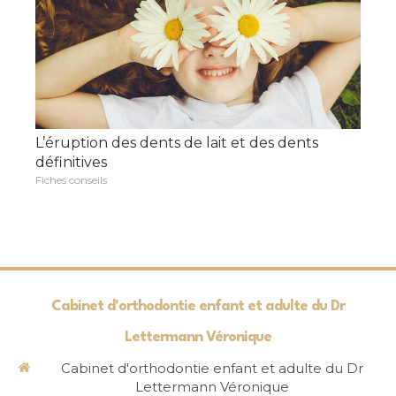
L’éruption des dents de lait et des dents
définitives
Fiches conseils
Cabinet d'orthodontie enfant et adulte du Dr
Lettermann Véronique
Cabinet d'orthodontie enfant et adulte du Dr
Lettermann Véronique