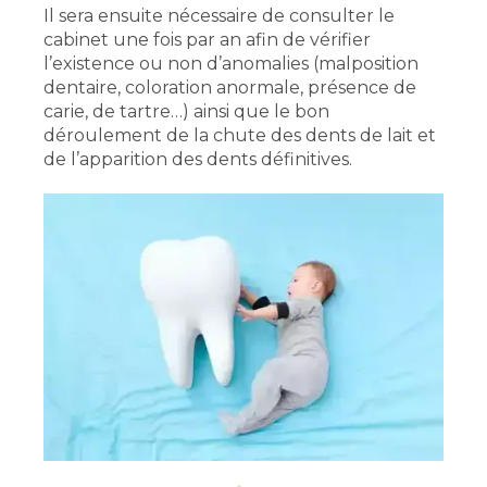
Il sera ensuite nécessaire de consulter le
cabinet une fois par an afin de vérifier
l’existence ou non d’anomalies (malposition
dentaire, coloration anormale, présence de
carie, de tartre…) ainsi que le bon
déroulement de la chute des dents de lait et
de l’apparition des dents définitives.