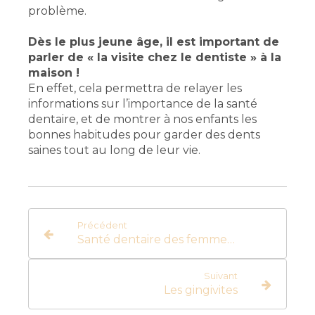
problème.
Dès le plus jeune âge, il est important de
parler de « la visite chez le dentiste » à la
maison !
En effet, cela permettra de relayer les
informations sur l’importance de la santé
dentaire, et de montrer à nos enfants les
bonnes habitudes pour garder des dents
saines tout au long de leur vie.
Précédent
Santé dentaire des femmes enceintes
Suivant
Les gingivites