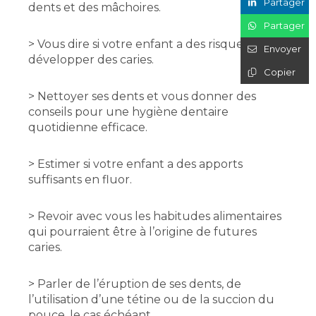
Partager
dents et des mâchoires.
Partager
> Vous dire si votre enfant a des risques de
Envoyer
développer des caries.
Copier
> Nettoyer ses dents et vous donner des
conseils pour une hygiène dentaire
quotidienne efficace.
> Estimer si votre enfant a des apports
suffisants en fluor.
> Revoir avec vous les habitudes alimentaires
qui pourraient être à l’origine de futures
caries.
> Parler de l’éruption de ses dents, de
l’utilisation d’une tétine ou de la succion du
pouce, le cas échéant.