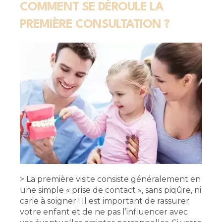
COMMENT SE DÉROULE LA
PREMIÈRE CONSULTATION ?
> La première visite consiste généralement en
une simple « prise de contact », sans piqûre, ni
carie à soigner ! Il est important de rassurer
votre enfant et de ne pas l’influencer avec