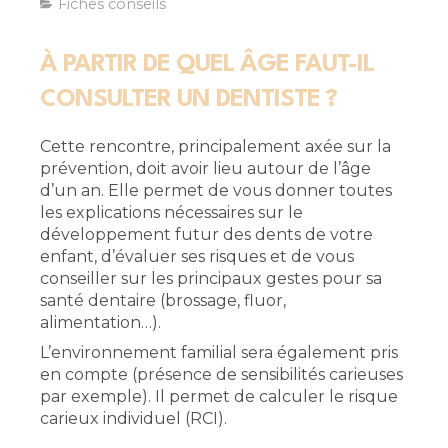
Fiches conseils
À PARTIR DE QUEL ÂGE FAUT-IL
CONSULTER UN DENTISTE ?
Cette rencontre, principalement axée sur la
prévention, doit avoir lieu autour de l’âge
d’un an. Elle permet de vous donner toutes
les explications nécessaires sur le
développement futur des dents de votre
enfant, d’évaluer ses risques et de vous
conseiller sur les principaux gestes pour sa
santé dentaire (brossage, fluor,
alimentation…).
L’environnement familial sera également pris
en compte (pré­sence de sensibilités carieuses
par exemple). Il permet de calculer le risque
carieux individuel (RCI).