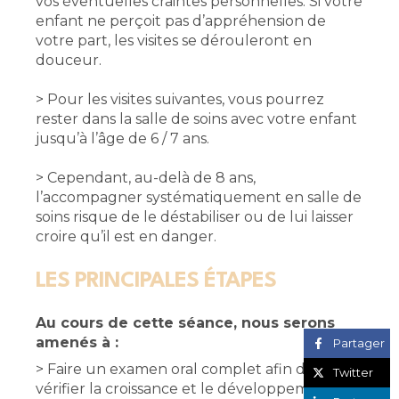
vos éventuelles craintes personnelles. Si votre
enfant ne perçoit pas d’appréhension de
votre part, les visites se dérouleront en
douceur.
> Pour les visites suivantes, vous pourrez
rester dans la salle de soins avec votre enfant
jusqu’à l’âge de 6 / 7 ans.
> Cependant, au-delà de 8 ans,
l’accompagner systématiquement en salle de
soins risque de le déstabiliser ou de lui laisser
croire qu’il est en danger.
LES PRINCIPALES ÉTAPES
Au cours de cette séance, nous serons
amenés à :
Partager
> Faire un examen oral complet afin de
Twitter
vérifier la croissance et le développement des