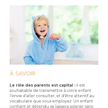
À SAVOIR
Le rôle des parents est capital :
il est
souhaitable de transmettre à votre enfant
l’envie d’aller consulter, et d’être attentif au
vocabulaire que vous employez. Un enfant
confiant et détendu se laissera soigner sans