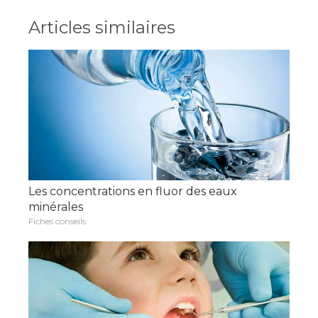
Articles similaires
Les concentrations en fluor des eaux
minérales
Fiches conseils