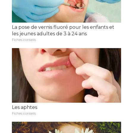
La pose de vernis fluoré pour les enfants et
les jeunes adultes de 3 à 24 ans
Fiches conseils
Les aphtes
Fiches conseils